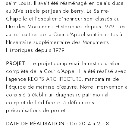
saint Louis. Il avait été réaménagé en palais ducal
au XIVe siècle par Jean de Berry. La Sainte-
Chapelle et l’escalier d’honneur sont classés au
titre des Monuments Historiques depuis 1979. Les
autres parties de la Cour d’Appel sont inscrites à
l’Inventaire supplémentaire des Monuments
Historiques depuis 1979.
PROJET :
Le projet comprenait la restructuration
complète de la Cour d’Appel. Il a été réalisé avec
l’agence KEOPS ARCHITECTURE, mandataire de
l’équipe de maîtrise d’œuvre. Notre intervention a
consisté à établir un diagnostic patrimonial
complet de l’édifice et à définir des
préconisations de projet.
DATE DE RÉALISATION :
De 2014 à 2018