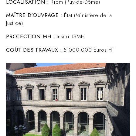
LOCALISATION :
Riom (Puy-de-Dôme)
MAÎTRE D'OUVRAGE :
État (Ministère de la
Justice)
PROTECTION MH :
Inscrit ISMH
COÛT DES TRAVAUX :
5 000 000 Euros HT