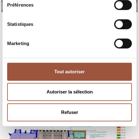
Préférences
Statistiques
Marketing
Tout autoriser
Autoriser la sélection
Refuser