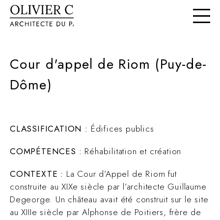
Cour d'appel de Riom (Puy-de-
Dôme)
CLASSIFICATION :
Édifices publics
COMPÉTENCES :
Réhabilitation et création
CONTEXTE :
La Cour d’Appel de Riom fut
construite au XIXe siècle par l’architecte Guillaume
Degeorge. Un château avait été construit sur le site
au XIIIe siècle par Alphonse de Poitiers, frère de