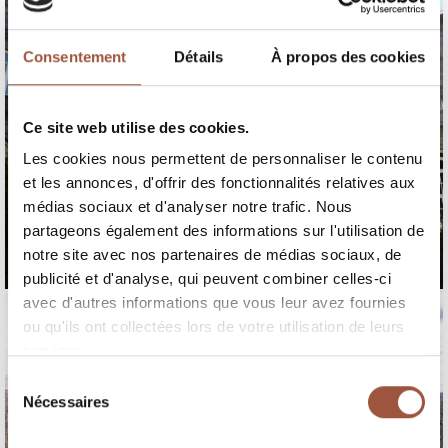
Consentement
Détails
À propos des cookies
Ce site web utilise des cookies.
Les cookies nous permettent de personnaliser le contenu
et les annonces, d'offrir des fonctionnalités relatives aux
médias sociaux et d'analyser notre trafic. Nous
partageons également des informations sur l'utilisation de
notre site avec nos partenaires de médias sociaux, de
publicité et d'analyse, qui peuvent combiner celles-ci
avec d'autres informations que vous leur avez fournies
ou qu'ils ont collectées lors de votre utilisation de leurs
services.
Sélection
Nécessaires
du
consentement