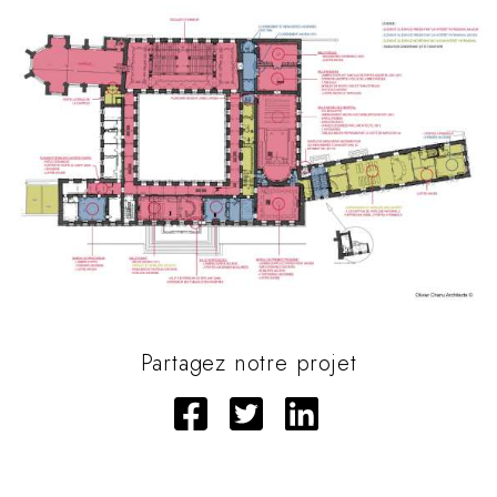
Partagez notre projet